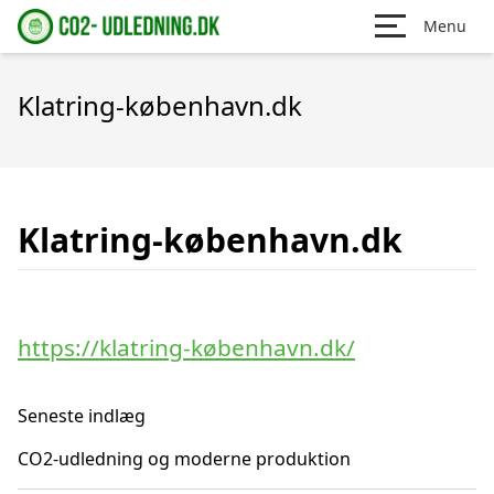
Menu
Klatring-københavn.dk
Klatring-københavn.dk
https://klatring-københavn.dk/
Seneste indlæg
CO2-udledning og moderne produktion