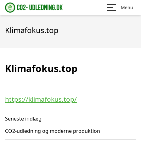
Menu
Klimafokus.top
Klimafokus.top
https://klimafokus.top/
Seneste indlæg
CO2-udledning og moderne produktion