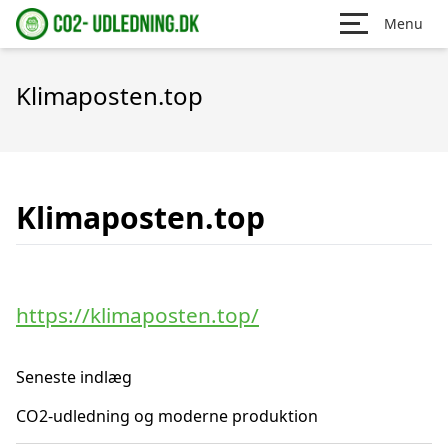
Menu
Klimaposten.top
Klimaposten.top
https://klimaposten.top/
Seneste indlæg
CO2-udledning og moderne produktion