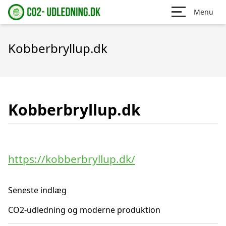
Menu
Kobberbryllup.dk
Kobberbryllup.dk
https://kobberbryllup.dk/
Seneste indlæg
CO2-udledning og moderne produktion