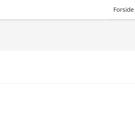
Forside