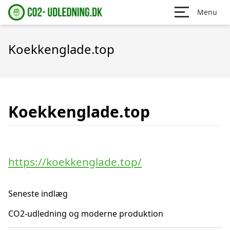
Menu
Koekkenglade.top
Koekkenglade.top
https://koekkenglade.top/
Seneste indlæg
CO2-udledning og moderne produktion