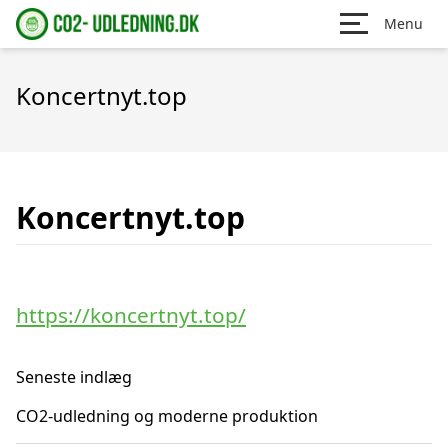
Menu
Koncertnyt.top
Koncertnyt.top
https://koncertnyt.top/
Seneste indlæg
CO2-udledning og moderne produktion