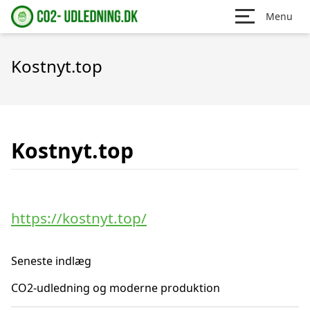
Menu
Kostnyt.top
Kostnyt.top
https://kostnyt.top/
Seneste indlæg
CO2-udledning og moderne produktion