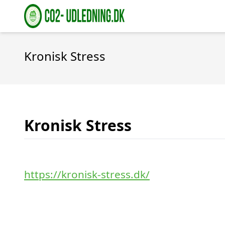
Kronisk Stress
Kronisk Stress
https://kronisk-stress.dk/