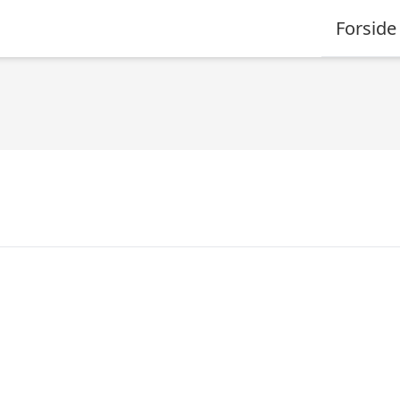
Forside