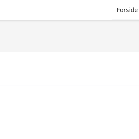
Forside