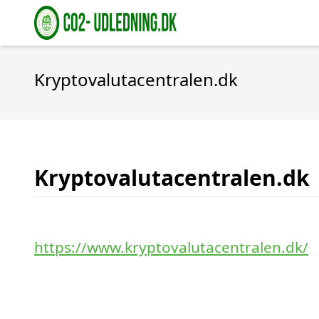
Kryptovalutacentralen.dk
Kryptovalutacentralen.dk
https://www.kryptovalutacentralen.dk/