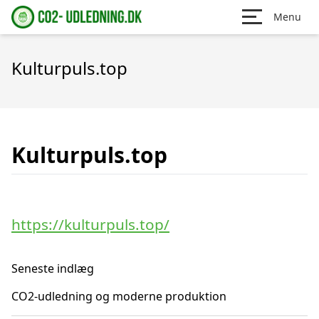
Menu
Kulturpuls.top
Kulturpuls.top
https://kulturpuls.top/
Seneste indlæg
CO2-udledning og moderne produktion