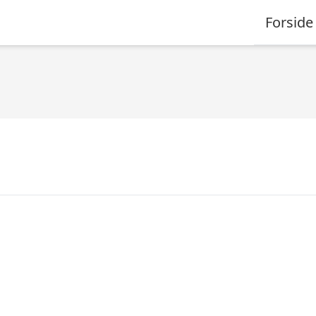
Forside