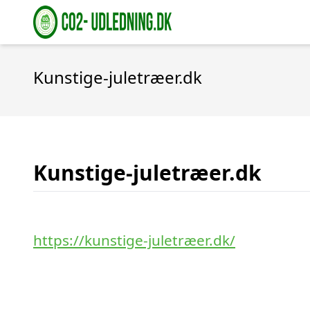
Kunstige-juletræer.dk
Kunstige-juletræer.dk
https://kunstige-juletræer.dk/