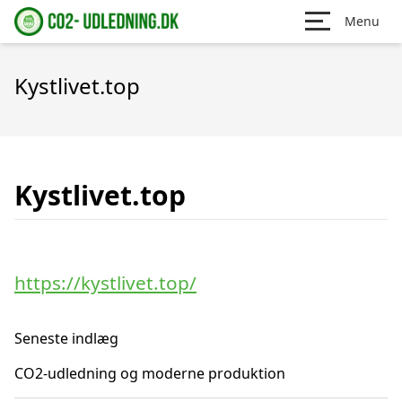
Menu
Kystlivet.top
Kystlivet.top
https://kystlivet.top/
Seneste indlæg
CO2-udledning og moderne produktion