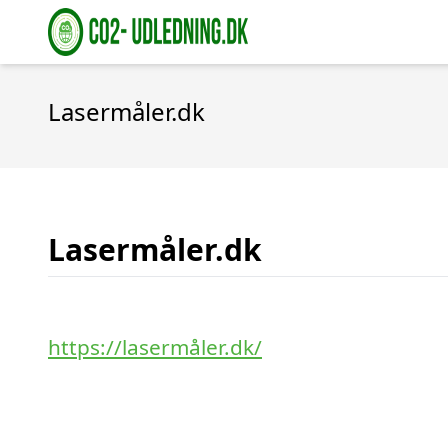
Lasermåler.dk
Lasermåler.dk
https://lasermåler.dk/