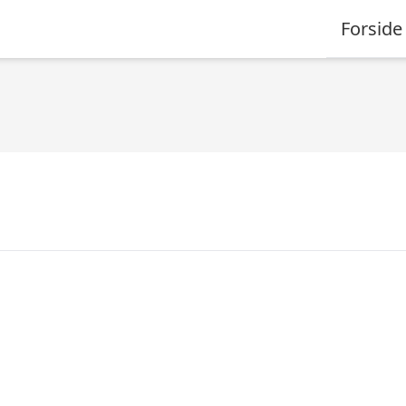
Forside