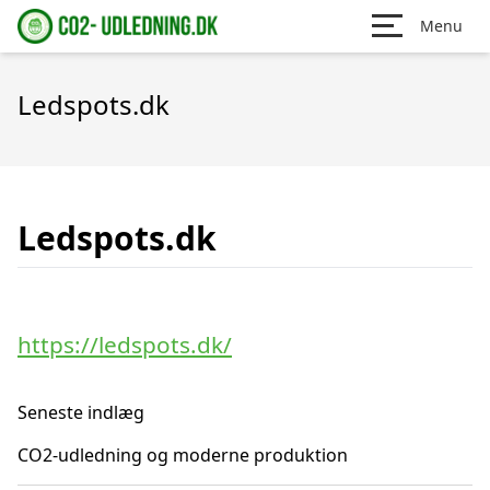
Menu
Ledspots.dk
Ledspots.dk
https://ledspots.dk/
Seneste indlæg
CO2-udledning og moderne produktion