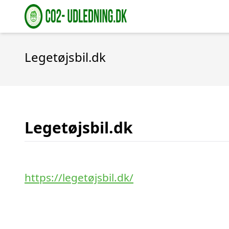
Legetøjsbil.dk
Legetøjsbil.dk
https://legetøjsbil.dk/