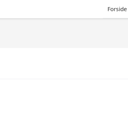
Forside