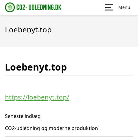
Menu
Loebenyt.top
Loebenyt.top
https://loebenyt.top/
Seneste indlæg
CO2-udledning og moderne produktion