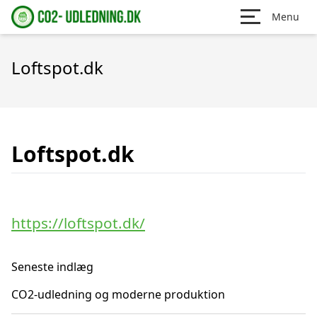
Menu
Loftspot.dk
Loftspot.dk
https://loftspot.dk/
Seneste indlæg
CO2-udledning og moderne produktion