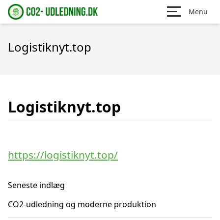
Menu
Logistiknyt.top
Logistiknyt.top
https://logistiknyt.top/
Seneste indlæg
CO2-udledning og moderne produktion