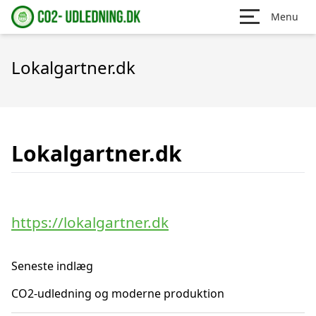
Menu
Lokalgartner.dk
Lokalgartner.dk
https://lokalgartner.dk
Seneste indlæg
CO2-udledning og moderne produktion