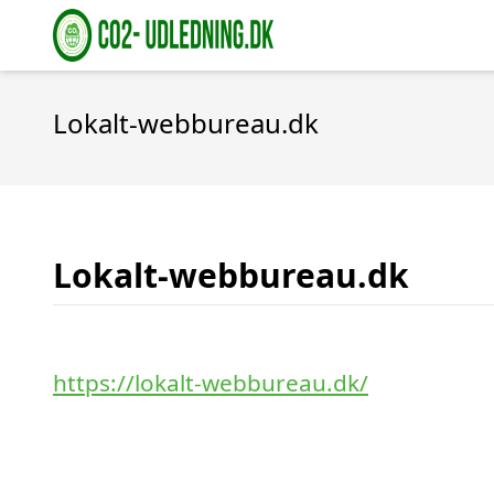
Lokalt-webbureau.dk
Lokalt-webbureau.dk
https://lokalt-webbureau.dk/