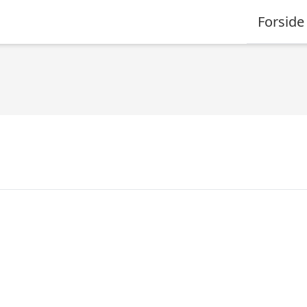
Forside