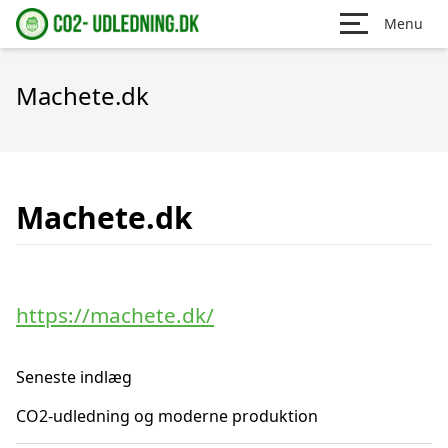
Menu
Machete.dk
Machete.dk
https://machete.dk/
Seneste indlæg
CO2-udledning og moderne produktion