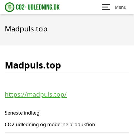
Menu
Madpuls.top
Madpuls.top
https://madpuls.top/
Seneste indlæg
CO2-udledning og moderne produktion