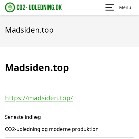
Menu
Madsiden.top
Madsiden.top
https://madsiden.top/
Seneste indlæg
CO2-udledning og moderne produktion