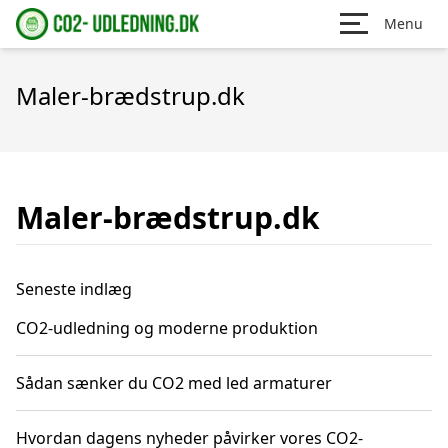
Menu
Maler-brædstrup.dk
Maler-brædstrup.dk
Seneste indlæg
CO2-udledning og moderne produktion
Sådan sænker du CO2 med led armaturer
Hvordan dagens nyheder påvirker vores CO2-