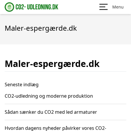
Menu
Maler-espergærde.dk
Maler-espergærde.dk
Seneste indlæg
CO2-udledning og moderne produktion
Sådan sænker du CO2 med led armaturer
Hvordan dagens nyheder påvirker vores CO2-