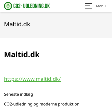
Menu
Maltid.dk
Maltid.dk
https://www.maltid.dk/
Seneste indlæg
CO2-udledning og moderne produktion