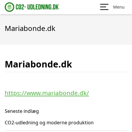
Menu
Mariabonde.dk
Mariabonde.dk
https://www.mariabonde.dk/
Seneste indlæg
CO2-udledning og moderne produktion