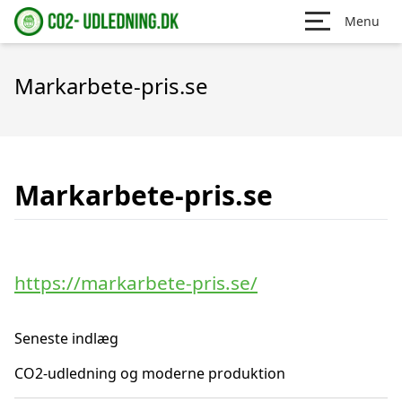
Menu
Markarbete-pris.se
Markarbete-pris.se
https://markarbete-pris.se/
Seneste indlæg
CO2-udledning og moderne produktion