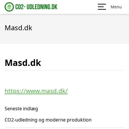
Menu
Masd.dk
Masd.dk
https://www.masd.dk/
Seneste indlæg
CO2-udledning og moderne produktion