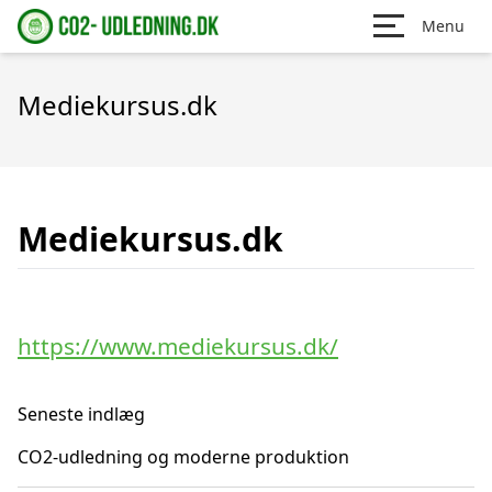
Menu
Mediekursus.dk
Mediekursus.dk
https://www.mediekursus.dk/
Seneste indlæg
CO2-udledning og moderne produktion