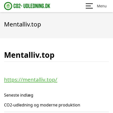
Menu
Mentalliv.top
Mentalliv.top
https://mentalliv.top/
Seneste indlæg
CO2-udledning og moderne produktion