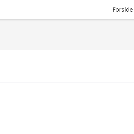
Forside