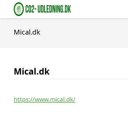
Mical.dk
Mical.dk
https://www.mical.dk/