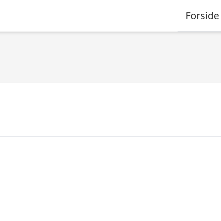
Forside