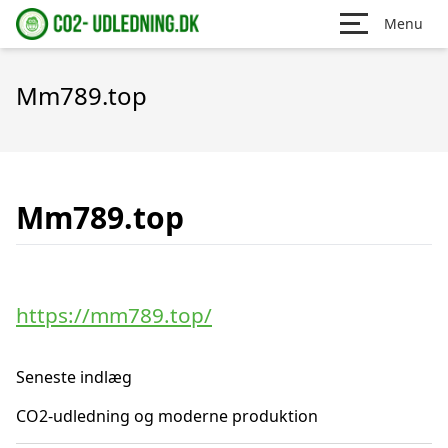
Menu
Mm789.top
Mm789.top
https://mm789.top/
Seneste indlæg
CO2-udledning og moderne produktion