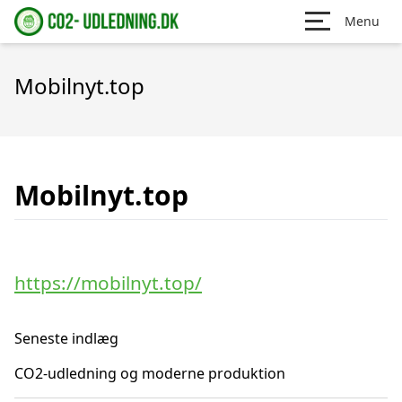
Menu
Mobilnyt.top
Mobilnyt.top
https://mobilnyt.top/
Seneste indlæg
CO2-udledning og moderne produktion