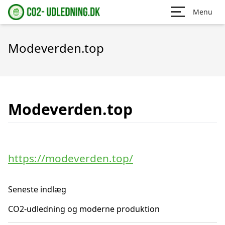
Menu
Modeverden.top
Modeverden.top
https://modeverden.top/
Seneste indlæg
CO2-udledning og moderne produktion