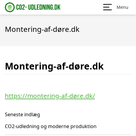
Menu
Montering-af-døre.dk
Montering-af-døre.dk
https://montering-af-døre.dk/
Seneste indlæg
CO2-udledning og moderne produktion