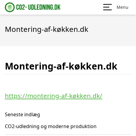
Menu
Montering-af-køkken.dk
Montering-af-køkken.dk
https://montering-af-køkken.dk/
Seneste indlæg
CO2-udledning og moderne produktion