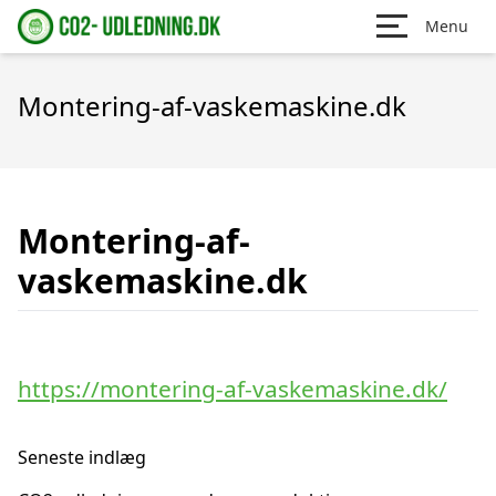
Menu
Montering-af-vaskemaskine.dk
Montering-af-
vaskemaskine.dk
https://montering-af-vaskemaskine.dk/
Seneste indlæg