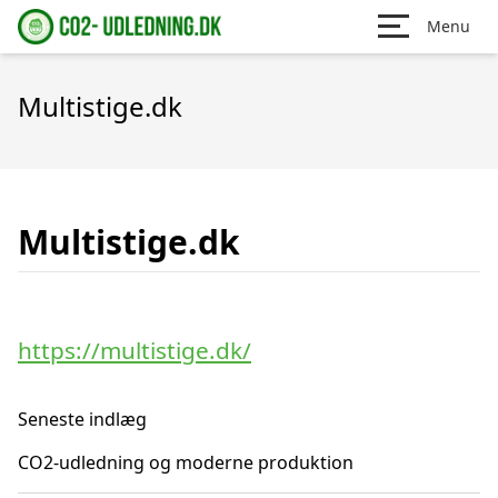
Menu
Multistige.dk
Multistige.dk
https://multistige.dk/
Seneste indlæg
CO2-udledning og moderne produktion