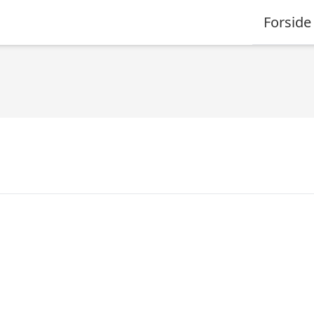
Forside