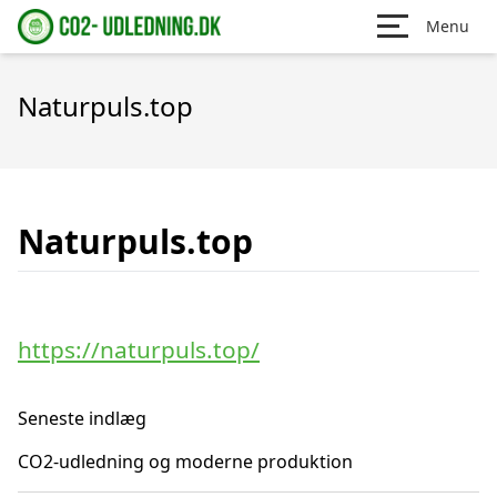
Menu
Naturpuls.top
Naturpuls.top
https://naturpuls.top/
Seneste indlæg
CO2-udledning og moderne produktion