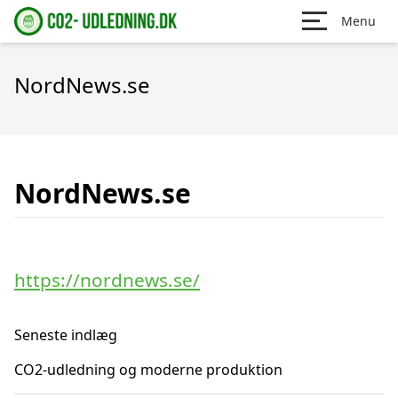
Menu
NordNews.se
NordNews.se
https://nordnews.se/
Seneste indlæg
CO2-udledning og moderne produktion