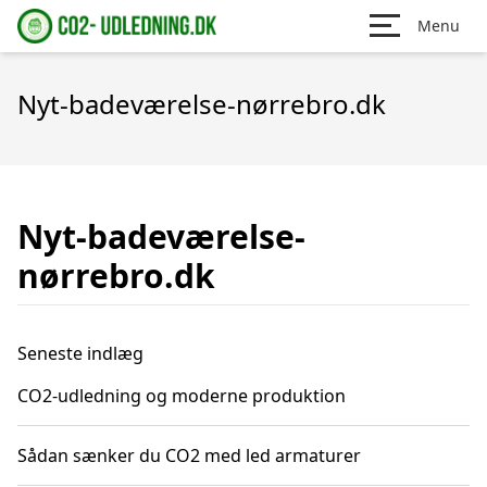
Menu
Nyt-badeværelse-nørrebro.dk
Nyt-badeværelse-
nørrebro.dk
Seneste indlæg
CO2-udledning og moderne produktion
Sådan sænker du CO2 med led armaturer