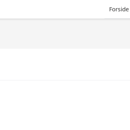
Forside