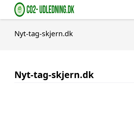
Nyt-tag-skjern.dk
Nyt-tag-skjern.dk