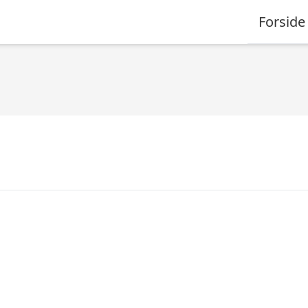
Forside