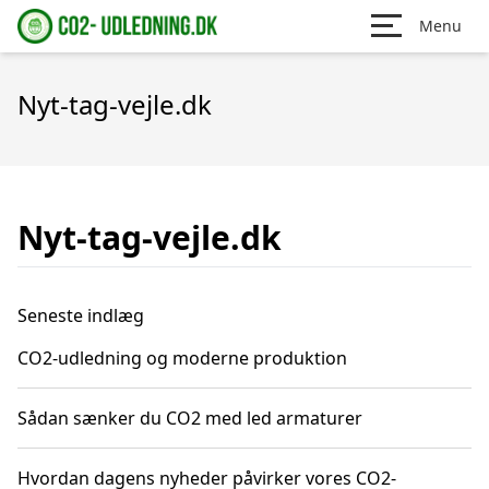
Menu
Nyt-tag-vejle.dk
Nyt-tag-vejle.dk
Seneste indlæg
CO2-udledning og moderne produktion
Sådan sænker du CO2 med led armaturer
Hvordan dagens nyheder påvirker vores CO2-