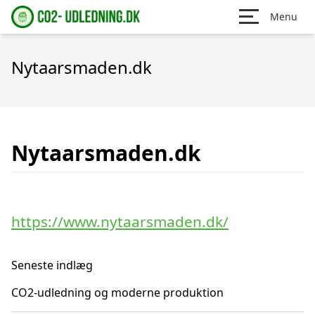
Menu
Nytaarsmaden.dk
Nytaarsmaden.dk
https://www.nytaarsmaden.dk/
Seneste indlæg
CO2-udledning og moderne produktion