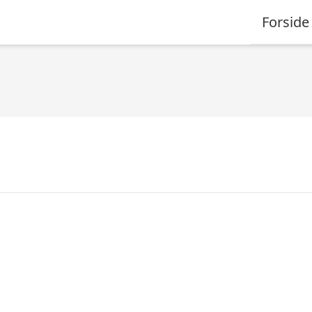
Forside