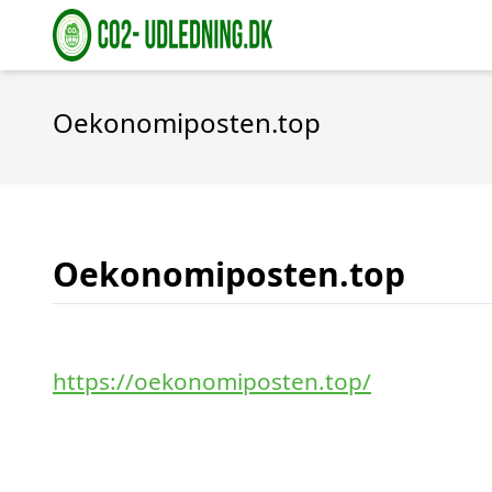
Oekonomiposten.top
Oekonomiposten.top
https://oekonomiposten.top/